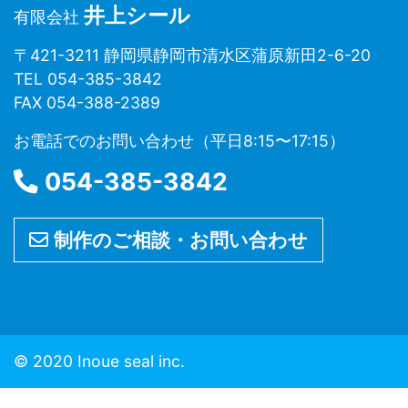
井上シール
有限会社
〒421-3211 静岡県静岡市清水区蒲原新田2-6-20
TEL 054-385-3842
FAX 054-388-2389
お電話でのお問い合わせ（平日8:15〜17:15）
054-385-3842
制作のご相談・お問い合わせ
© 2020 Inoue seal inc.