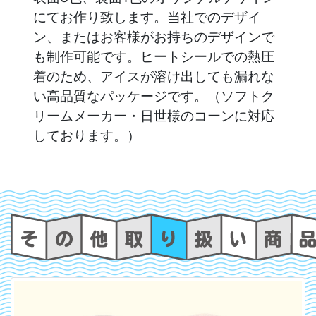
にてお作り致します。当社でのデザイ
ン、またはお客様がお持ちのデザインで
も制作可能です。ヒートシールでの熱圧
着のため、アイスが溶け出しても漏れな
い高品質なパッケージです。（ソフトク
リームメーカー・日世様のコーンに対応
しております。）