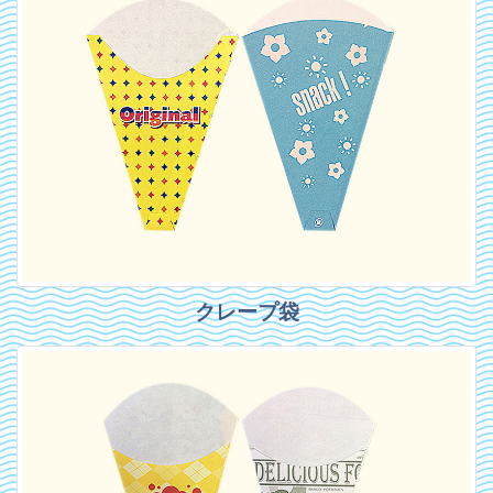
クレープ袋