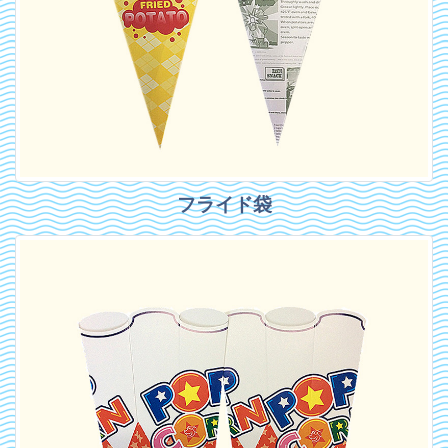
フライド袋