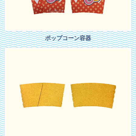
ポップコーン容器